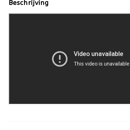
Beschrijving