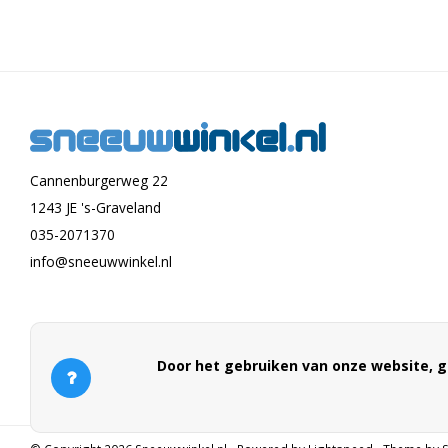
Cannenburgerweg 22
1243 JE 's-Graveland
035-2071370
info@sneeuwwinkel.nl
Door het gebruiken van onze website, g