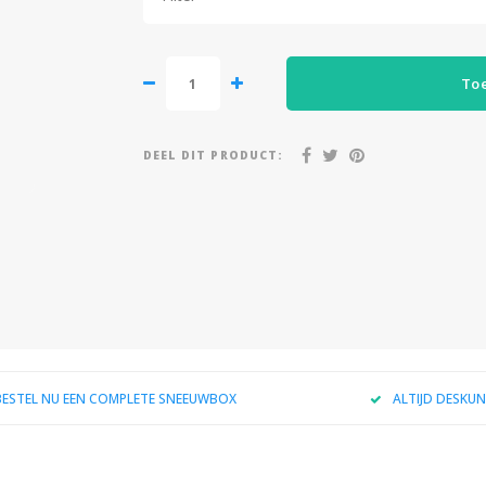
To
DEEL DIT PRODUCT:
BESTEL NU EEN COMPLETE SNEEUWBOX
ALTIJD DESKUN