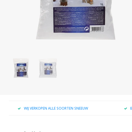
WIJ VERKOPEN ALLE SOORTEN SNEEUW