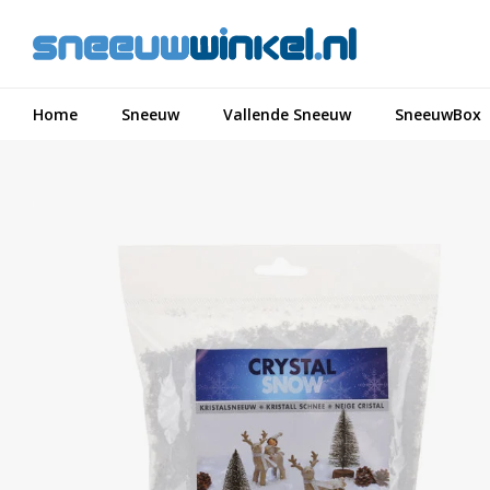
Home
Sneeuw
Vallende Sneeuw
SneeuwBox