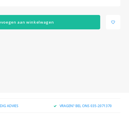
evoegen aan winkelwagen
DIG ADVIES
VRAGEN? BEL ONS 035-2071370