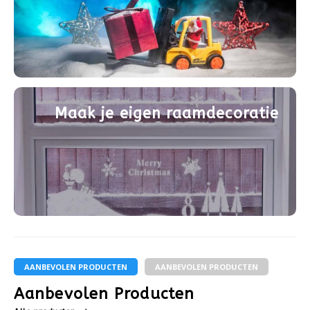
Maak je eigen raamdecoratie
AANBEVOLEN PRODUCTEN
AANBEVOLEN PRODUCTEN
Aanbevolen Producten