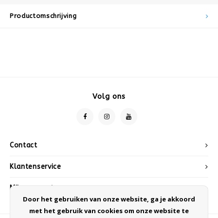
Productomschrijving
Volg ons
Contact
Klantenservice
Mijn account
Door het gebruiken van onze website, ga je akkoord
met het gebruik van cookies om onze website te