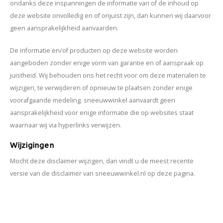
ondanks deze inspanningen de informatie van of de inhoud op
deze website onvolledig en of onjuist zijn, dan kunnen wij daarvoor
geen aansprakelijkheid aanvaarden.
De informatie en/of producten op deze website worden
aangeboden zonder enige vorm van garantie en of aanspraak op
juistheid. Wij behouden ons het recht voor om deze materialen te
wijzigen, te verwijderen of opnieuw te plaatsen zonder enige
voorafgaande medeling. sneeuwwinkel aanvaardt geen
aansprakelijkheid voor enige informatie die op websites staat
waarnaar wij via hyperlinks verwijzen.
Wijzigingen
Mocht deze disclaimer wijzigen, dan vindt u de meest recente
versie van de disclaimer van sneeuwwinkel.nl op deze pagina.