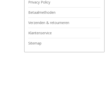
Privacy Policy
Betaalmethoden
Verzenden & retourneren
Klantenservice
Sitemap