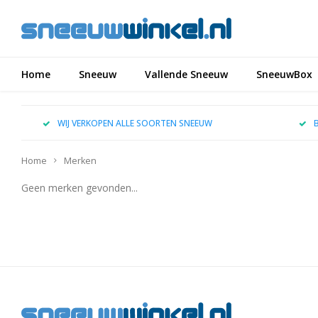
Home
Sneeuw
Vallende Sneeuw
SneeuwBox
WIJ VERKOPEN ALLE SOORTEN SNEEUW
Home
Merken
Geen merken gevonden...