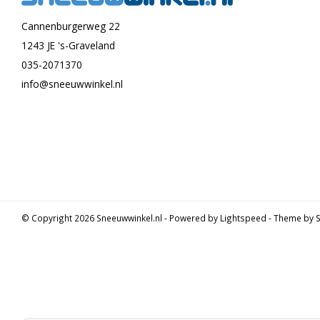
Cannenburgerweg 22
1243 JE 's-Graveland
035-2071370
info@sneeuwwinkel.nl
© Copyright 2026 Sneeuwwinkel.nl - Powered by
Lightspeed
- Theme by