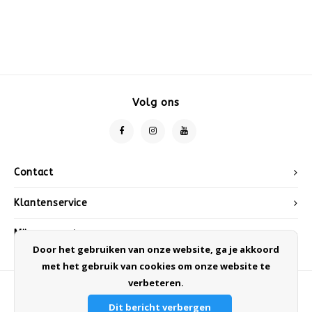
Volg ons
Contact
Klantenservice
Mijn account
Door het gebruiken van onze website, ga je akkoord
met het gebruik van cookies om onze website te
verbeteren.
Dit bericht verbergen